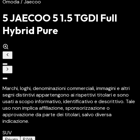
Omoda / Jaecoo
5 JAECOO 5 1.5 TGDI Full
Hybrid Pure
Marchi, loghi, denominazioni commerciali, immagini e altri
segni distintivi appartengono ai rispettivi titolari e sono
usati a scopo informativo, identificativo e descrittivo. Tale
uso non implica affiliazione, sponsorizzazione o
approvazione da parte dei titolari, salvo diversa
indicazione.
SUV
Privato
P.IVA