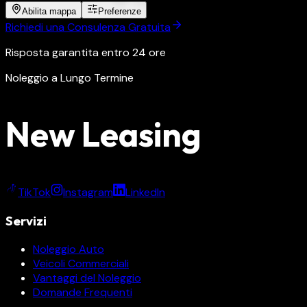
Abilita mappa
Preferenze
Richiedi una Consulenza Gratuita
Risposta garantita entro 24 ore
Noleggio a Lungo Termine
New Leasing
TikTok
Instagram
LinkedIn
Servizi
Noleggio Auto
Veicoli Commerciali
Vantaggi del Noleggio
Domande Frequenti