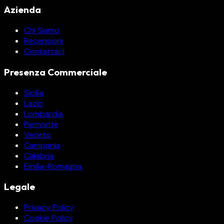
Azienda
Chi Siamo
Recensioni
Contattaci
Presenza Commerciale
Sicilia
Lazio
Lombardia
Piemonte
Veneto
Campania
Calabria
Emilia-Romagna
Legale
Privacy Policy
Cookie Policy