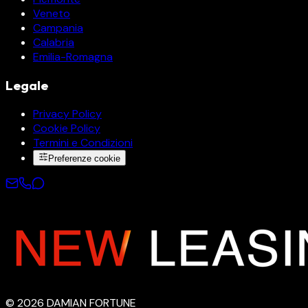
Veneto
Campania
Calabria
Emilia-Romagna
Legale
Privacy Policy
Cookie Policy
Termini e Condizioni
Preferenze cookie
©
2026
DAMIAN FORTUNE