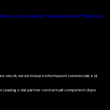
mitazioni di responsabilità
Legge applicabile
Modifiche ai
 veicoli, servizi inclusi e informazioni commerciali, e di
ew Leasing o dai partner contrattuali competenti dopo