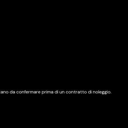
estano da confermare prima di un contratto di noleggio.