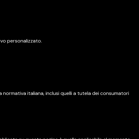
ivo personalizzato.
a normativa italiana, inclusi quelli a tutela dei consumatori