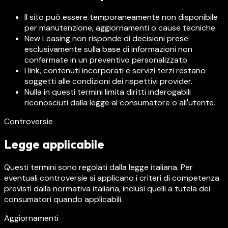
Il sito può essere temporaneamente non disponibile
per manutenzione, aggiornamenti o cause tecniche.
New Leasing non risponde di decisioni prese
esclusivamente sulla base di informazioni non
confermate in un preventivo personalizzato.
I link, contenuti incorporati e servizi terzi restano
soggetti alle condizioni dei rispettivi provider.
Nulla in questi termini limita diritti inderogabili
riconosciuti dalla legge al consumatore o all'utente.
Controversie
Legge applicabile
Questi termini sono regolati dalla legge italiana. Per
eventuali controversie si applicano i criteri di competenza
previsti dalla normativa italiana, inclusi quelli a tutela dei
consumatori quando applicabili.
Aggiornamenti