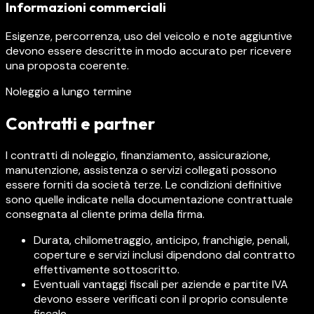
Informazioni commerciali
Esigenze, percorrenza, uso del veicolo e note aggiuntive
devono essere descritte in modo accurato per ricevere
una proposta coerente.
Noleggio a lungo termine
Contratti e partner
I contratti di noleggio, finanziamento, assicurazione,
manutenzione, assistenza o servizi collegati possono
essere forniti da società terze. Le condizioni definitive
sono quelle indicate nella documentazione contrattuale
consegnata al cliente prima della firma.
Durata, chilometraggio, anticipo, franchigie, penali,
coperture e servizi inclusi dipendono dal contratto
effettivamente sottoscritto.
Eventuali vantaggi fiscali per aziende e partite IVA
devono essere verificati con il proprio consulente
fiscale.