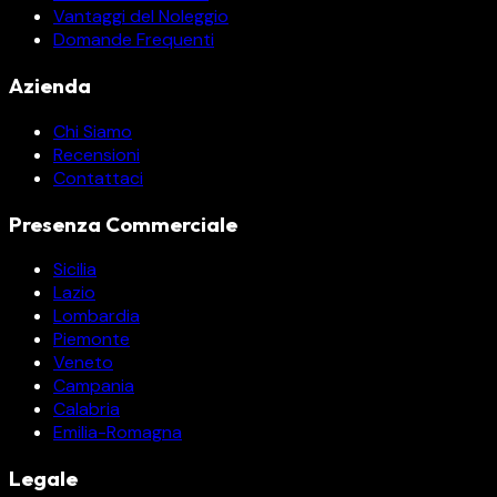
Vantaggi del Noleggio
Domande Frequenti
Azienda
Chi Siamo
Recensioni
Contattaci
Presenza Commerciale
Sicilia
Lazio
Lombardia
Piemonte
Veneto
Campania
Calabria
Emilia-Romagna
Legale