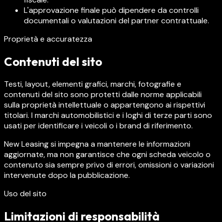
L'approvazione finale può dipendere da controlli
documentali o valutazioni del partner contrattuale.
Proprietà e accuratezza
Contenuti del sito
Testi, layout, elementi grafici, marchi, fotografie e
contenuti del sito sono protetti dalle norme applicabili
sulla proprietà intellettuale o appartengono ai rispettivi
titolari. I marchi automobilistici e i loghi di terze parti sono
usati per identificare i veicoli o i brand di riferimento.
New Leasing si impegna a mantenere le informazioni
aggiornate, ma non garantisce che ogni scheda veicolo o
contenuto sia sempre privo di errori, omissioni o variazioni
intervenute dopo la pubblicazione.
Uso del sito
Limitazioni di responsabilità