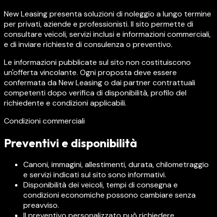
New Leasing presenta soluzioni di noleggio a lungo termine
per privati, aziende e professionisti. Il sito permette di
consultare veicoli, servizi inclusi e informazioni commerciali,
e di inviare richieste di consulenza o preventivo.
Le informazioni pubblicate sul sito non costituiscono
un'offerta vincolante. Ogni proposta deve essere
confermata da New Leasing o dai partner contrattuali
competenti dopo verifica di disponibilità, profilo del
richiedente e condizioni applicabili.
Condizioni commerciali
Preventivi e disponibilità
Canoni, immagini, allestimenti, durata, chilometraggio
e servizi indicati sul sito sono informativi.
Disponibilità dei veicoli, tempi di consegna e
condizioni economiche possono cambiare senza
preavviso.
Il preventivo personalizzato può richiedere