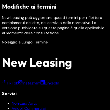
Modifiche ai termini
New Leasing può aggiornare questi termini per riflettere
cambiamenti del sito, dei servizi o della normativa. La
versione pubblicata su questa pagina è quella applicabile
al momento della consultazione.
Noleggio a Lungo Termine
New Leasing
TikTok
Instagram
LinkedIn
Servizi
Noleggio Auto
Veicoli Commerciali