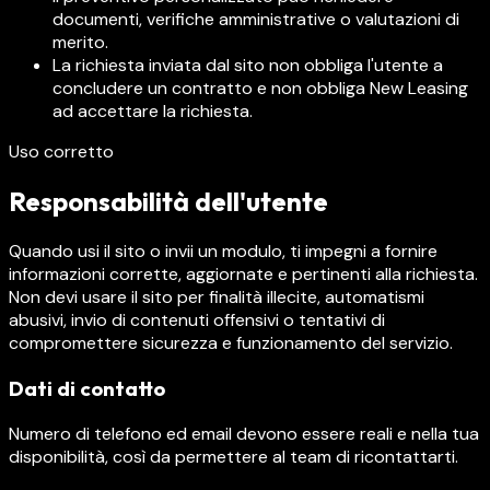
documenti, verifiche amministrative o valutazioni di
merito.
La richiesta inviata dal sito non obbliga l'utente a
concludere un contratto e non obbliga New Leasing
ad accettare la richiesta.
Uso corretto
Responsabilità dell'utente
Quando usi il sito o invii un modulo, ti impegni a fornire
informazioni corrette, aggiornate e pertinenti alla richiesta.
Non devi usare il sito per finalità illecite, automatismi
abusivi, invio di contenuti offensivi o tentativi di
compromettere sicurezza e funzionamento del servizio.
Dati di contatto
Numero di telefono ed email devono essere reali e nella tua
disponibilità, così da permettere al team di ricontattarti.