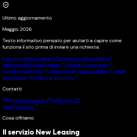
Ultimo aggiornamento
Maggio 2026
Testo informativo pensato per aiutarti a capire come
funziona il sito prima di inviare una richiesta.
Il servizio New Leasing
Preventivi e disponibilità
Responsabilità dell'utente
Contratti e partner
Contenuti del sito
Limitazioni di responsabilità
Legge
applicabile
Modifiche ai termini
Contatti
info@newleasing.it
095 314 721
Vai ai contatti
Cosa offriamo
Il servizio New Leasing